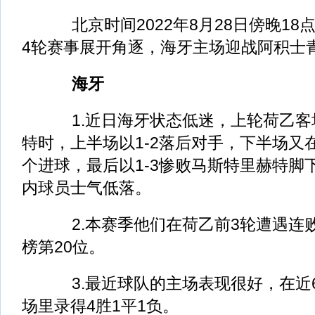
北京时间2022年8月28日傍晚18
4轮赛事展开角逐，海牙主场迎战阿积士
海牙
1.近日海牙状态低迷，上轮荷乙客
特时，上半场以1-2落后对手，下半场又
个进球，最后以1-3惨败马斯特里赫特脚
内球员士气低落。
2.本赛季他们在荷乙前3轮遭遇连
榜第20位。
3.最近球队的主场表现很好，在近
场里录得4胜1平1负。