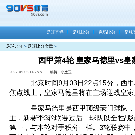
足球直播
足球比分
完场比分
足球
足球比分
>
足球比分文章
>
西甲第4轮 皇家马德里vs
2022-09-03 14:25:51
编辑：小土豆
北京时间9月03日22点15分，西甲
焦点战上，皇家马德里将在主场迎战皇家
皇家马德里是西甲顶级豪门球队，
主，新赛季3轮联赛过后，球队以全胜战
第一，与本轮对手积分一样。3轮联赛中