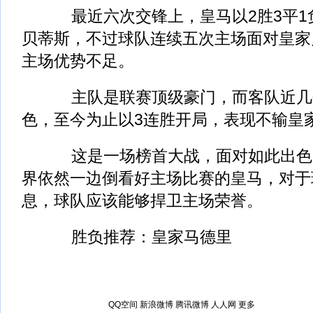
最近六次交锋上，皇马以2胜3平1
贝蒂斯，不过球队连续五次主场面对皇家
主场优势不足。
主队是联赛顶级豪门，而客队近几
色，至今为止以3连胜开局，表现不输皇
这是一场榜首大战，面对如此出色
界依然一边倒看好主场比赛的皇马，对于
息，球队应该能够捍卫主场荣誉。
胜负推荐：皇家马德里
QQ空间
新浪微博
腾讯微博
人人网
更多