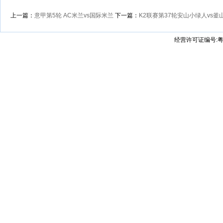
上一篇：
意甲第5轮 AC米兰vs国际米兰
下一篇：
K2联赛第37轮安山小绿人vs
经营许可证编号:粤B2-