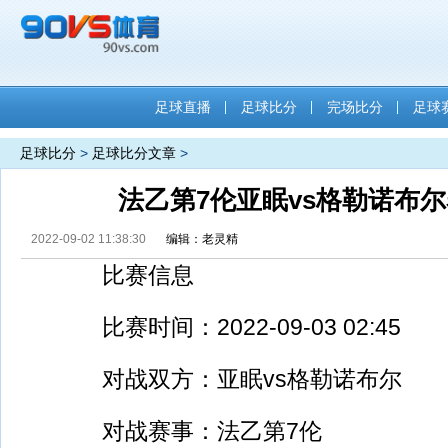
足球直播
足球比分
完场比分
足球
足球比分
>
足球比分文章
>
法乙第7伦亚眠vs格勒诺布
2022-09-02 11:38:30
编辑：老灵精
比赛信息
比赛时间：2022-09-03 02:45
对战双方：亚眠vs格勒诺布尔
对战赛事：法乙第7伦