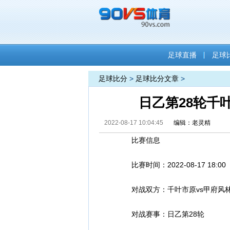
足球直播
足球
足球比分
>
足球比分文章
>
日乙第28轮千
2022-08-17 10:04:45
编辑：老灵精
比赛信息
比赛时间：2022-08-17 18:00
对战双方：千叶市原vs甲府风
对战赛事：日乙第28轮