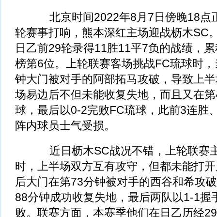
北京时间2022年8月7日傍晚18点
轮赛事打响，熊本深红主场迎战枥木SC
日乙前29轮录得11胜11平7负的战绩，
榜第6位。上轮联赛客场挑战FC琉球时，
钟大门被对手的阿部拓马攻破，导致上半场
场易边后不但未能收复失地，而且又在第
球，最后以0-2完败FC琉球，此前3连胜
阵内球员士气受损。
近日枥木SC战况不错，上轮联赛主
时，上半场双方互有攻守，但都未能打开
后大门在第73分钟被对手的西谷和希攻
88分钟成功收复失地，最后两队以1-1握
败。联赛方面，本赛季他们在日乙历经29