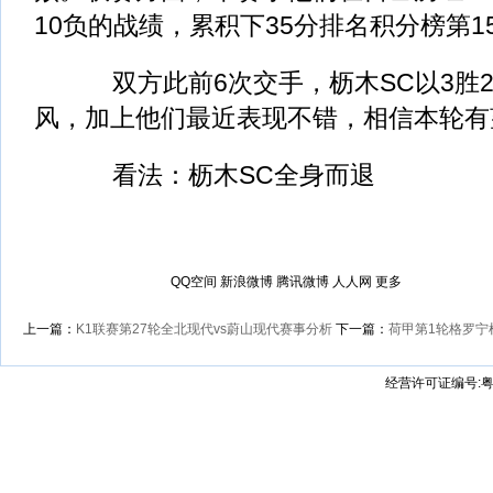
10负的战绩，累积下35分排名积分榜第1
双方此前6次交手，枥木SC以3胜2
风，加上他们最近表现不错，相信本轮有
看法：枥木SC全身而退
QQ空间
新浪微博
腾讯微博
人人网
更多
上一篇：
K1联赛第27轮全北现代vs蔚山现代赛事分析
下一篇：
荷甲第1轮格罗宁
经营许可证编号:粤B2-