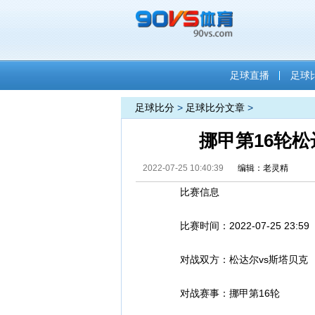
足球直播
足球
足球比分
>
足球比分文章
>
挪甲第16轮松
2022-07-25 10:40:39
编辑：老灵精
比赛信息
比赛时间：2022-07-25 23:59
对战双方：松达尔vs斯塔贝克
对战赛事：挪甲第16轮