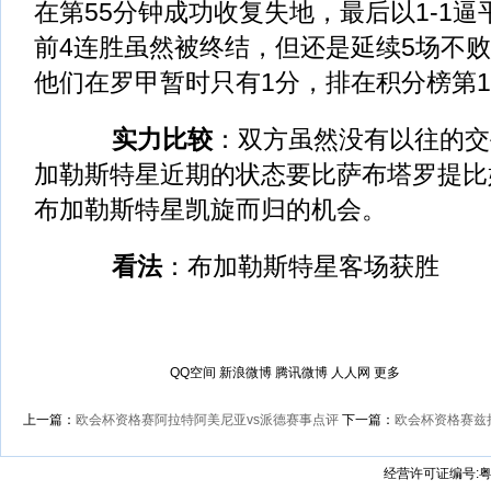
在第55分钟成功收复失地，最后以1-1
前4连胜虽然被终结，但还是延续5场不
他们在罗甲暂时只有1分，排在积分榜第1
实力比较
：双方虽然没有以往的交
加勒斯特星近期的状态要比萨布塔罗提比
布加勒斯特星凯旋而归的机会。
看法
：布加勒斯特星客场获胜
QQ空间
新浪微博
腾讯微博
人人网
更多
上一篇：
欧会杯资格赛阿拉特阿美尼亚vs派德赛事点评
下一篇：
欧会杯资格赛兹
经营许可证编号:粤B2-