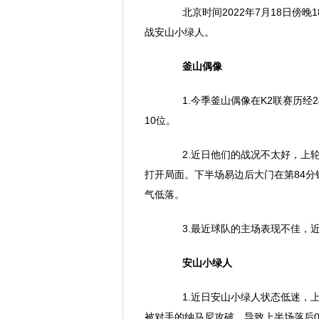
北京时间2022年7月18日傍晚1
战安山小绿人。
釜山偶像
1.今季釜山偶像在K2联赛历经24
10位。
2.近日他们的战况不太好，上轮
打开局面。下半场易边后大门在第84分
气低落。
3.最近球队的主场表现不佳，近
安山小绿人
1.近日安山小绿人状态低迷，上轮
被对手的纳马尼攻破，导致上半场落后0