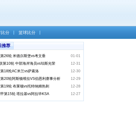
时比分
篮球比分
日推荐
第26轮 米德尔斯堡vs考文垂
01-01
联第10轮 中部海岸海员vs珀斯光荣
12-31
第18抡AC米兰vs萨索洛
12-30
第20轮阿斯顿维拉VS伯恩利赛事分析
12-29
第19轮 布莱顿vs托特纳姆热刺
12-28
甲第15轮 塔拉基vs阿拉毕KSA​
12-27