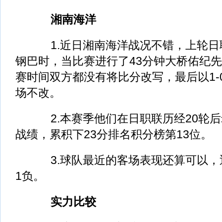
湘南海洋
1.近日湘南海洋战况不错，上轮日
钢巴时，当比赛进行了43分钟大桥佑纪
赛时间双方都没有将比分改写，最后以1-
场不改。
2.本赛季他们在日职联历经20轮后
战绩，累积下23分排名积分榜第13位。
3.球队最近的客场表现还算可以，近
1负。
实力比较