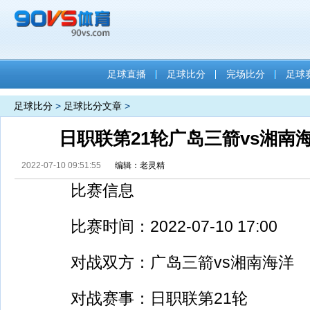
足球直播
足球比分
完场比分
足球
足球比分
>
足球比分文章
>
日职联第21轮广岛三箭vs湘南海
2022-07-10 09:51:55
编辑：老灵精
比赛信息
比赛时间：2022-07-10 17:00
对战双方：广岛三箭vs湘南海洋
对战赛事：日职联第21轮