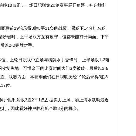
日傍晚18点正，一场日职联第20轮赛事展开角逐，神户胜利
职联前19轮录得3胜5平11负的战绩，累积下14分排名积
鸟栖沙岩时，上半场双方互有攻守，但都未能打开局面。下半
后以2-0完胜对手。
佳，上轮日职联中立场与横滨水手交锋时，上半场以1-2落
图收复失地，可惜余下的比赛时间大门3度被破，最后以3-5
胜。联赛方面，本赛季他们在日职联历经19轮后录得3胜8
17位。
神户胜利船以3胜2平1负占据实力上风，加上清水鼓动最近
之利，因此看好神户胜利船全取3分的机会。