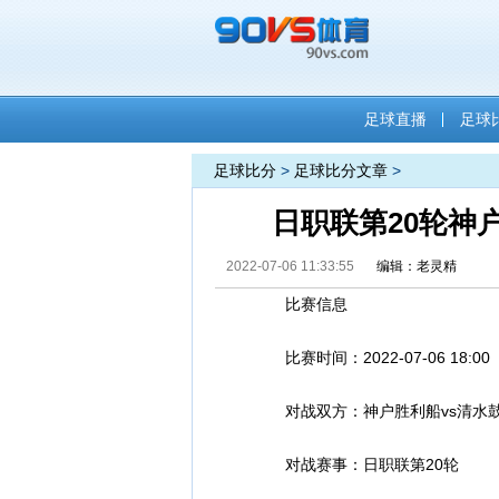
足球直播
足球
足球比分
>
足球比分文章
>
日职联第20轮神
2022-07-06 11:33:55
编辑：老灵精
比赛信息
比赛时间：2022-07-06 18:00
对战双方：神户胜利船vs清水
对战赛事：日职联第20轮