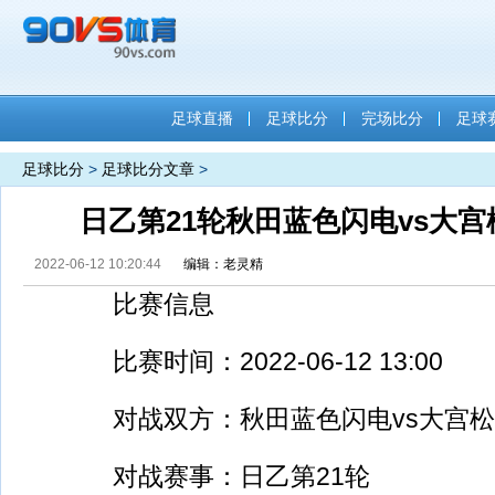
足球直播
足球比分
完场比分
足球
足球比分
>
足球比分文章
>
日乙第21轮秋田蓝色闪电vs大
2022-06-12 10:20:44
编辑：老灵精
比赛信息
比赛时间：2022-06-12 13:00
对战双方：秋田蓝色闪电vs大宫松
对战赛事：日乙第21轮