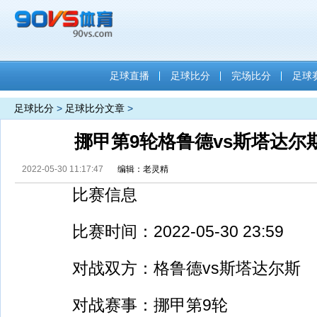
足球直播
足球比分
完场比分
足球
足球比分
>
足球比分文章
>
挪甲第9轮格鲁德vs斯塔达尔
2022-05-30 11:17:47
编辑：老灵精
比赛信息
比赛时间：2022-05-30 23:59
对战双方：格鲁德vs斯塔达尔斯
对战赛事：挪甲第9轮