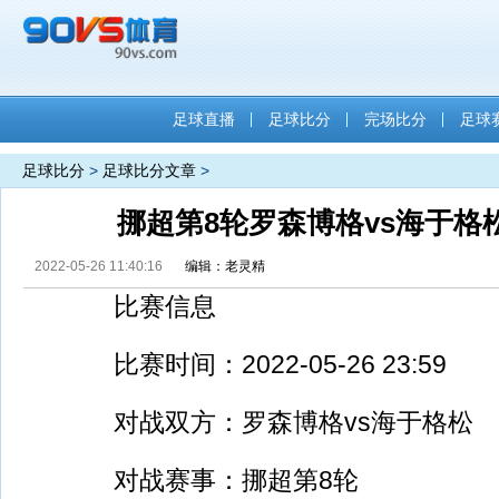
足球直播
足球比分
完场比分
足球
足球比分
>
足球比分文章
>
挪超第8轮罗森博格vs海于格
2022-05-26 11:40:16
编辑：老灵精
比赛信息
比赛时间：2022-05-26 23:59
对战双方：罗森博格vs海于格松
对战赛事：挪超第8轮