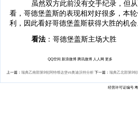
虽然双方此前没有交手纪录，但从
看，哥德堡盖斯的表现相对好很多，本轮
利，因此看好哥德堡盖斯获得大胜的机会
看法
：哥德堡盖斯主场大胜
QQ空间
新浪微博
腾讯微博
人人网
更多
上一篇：
瑞典乙南部第9轮阿特维达堡vs奥迪沃特分析
下一篇：
瑞典乙北部第9轮
经营许可证编号:粤B2-