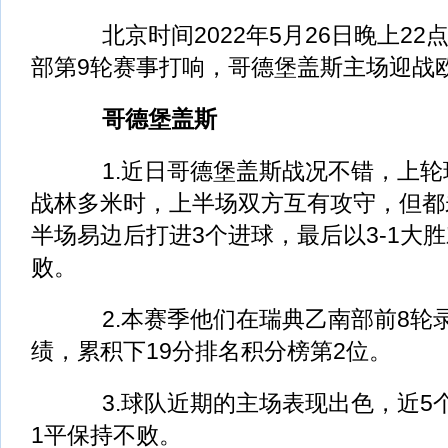
北京时间2022年5月26日晚上22
部第9轮赛事打响，哥德堡盖斯主场迎战
哥德堡盖斯
1.近日哥德堡盖斯战况不错，上轮
战林多米时，上半场双方互有攻守，但都
半场易边后打进3个进球，最后以3-1大
败。
2.本赛季他们在瑞典乙南部前8轮录
绩，累积下19分排名积分榜第2位。
3.球队近期的主场表现出色，近5个
1平保持不败。