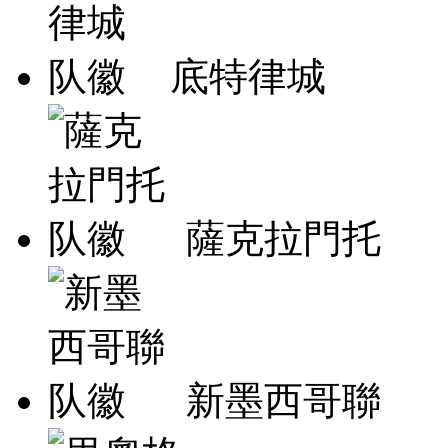
底特律城
薩克拉門托
新墨西哥聯