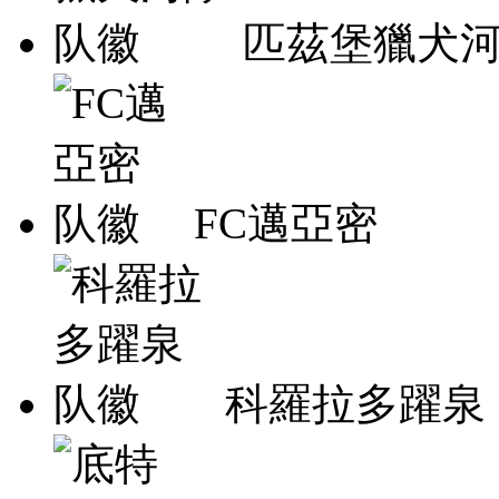
匹茲堡獵犬
FC邁亞密
科羅拉多躍泉