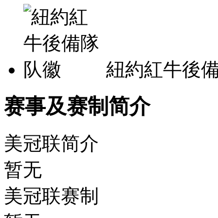
紐約紅牛後
赛事及赛制简介
美冠联简介
暂无
美冠联赛制