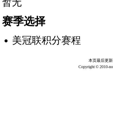
暂无
赛季选择
美冠联积分赛程
本页最后更新时间：
Copyright © 2010-no