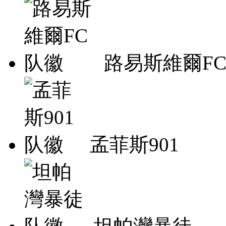
路易斯維爾F
孟菲斯901