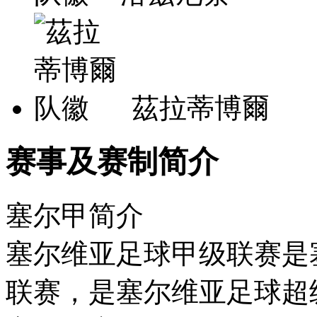
茲拉蒂博爾
赛事及赛制简介
塞尔甲简介
塞尔维亚足球甲级联赛是
联赛，是塞尔维亚足球超