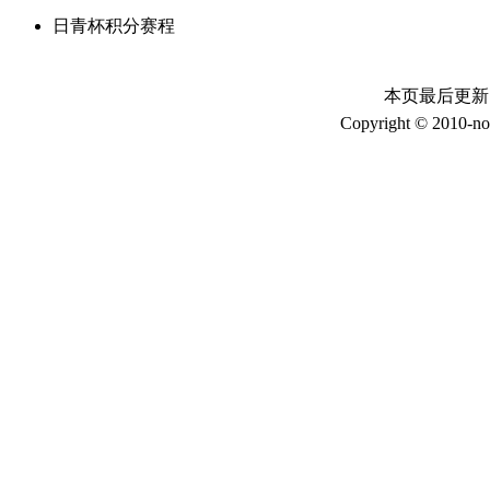
日青杯积分赛程
本页最后更新时间：
Copyright © 2010-no