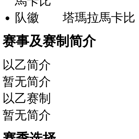
塔瑪拉馬卡比
赛事及赛制简介
以乙简介
暂无简介
以乙赛制
暂无简介
赛季选择