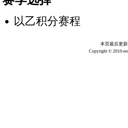
以乙积分赛程
本页最后更新时间：
Copyright © 2010-no