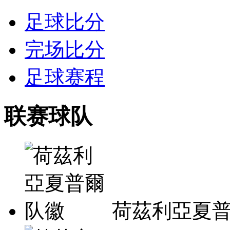
足球比分
完场比分
足球赛程
联赛球队
荷茲利亞夏