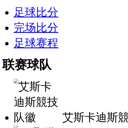
足球比分
完场比分
足球赛程
联赛球队
艾斯卡迪斯