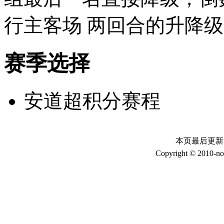
行主客场 两回合的升降
赛季选择
安道超积分赛程
本页最后更新时间：
Copyright © 2010-no