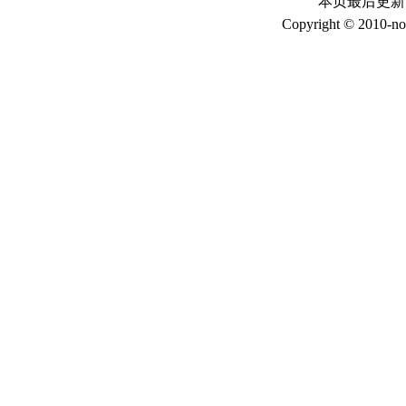
本页最后更新时间：
Copyright © 2010-no