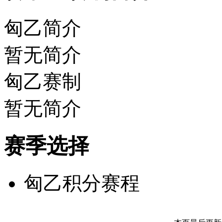
匈乙简介
暂无简介
匈乙赛制
暂无简介
赛季选择
匈乙积分赛程