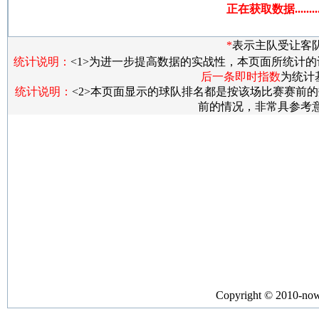
正在获取数据.........
*
表示主队受让客
统计说明：
<1>为进一步提高数据的实战性，本页面所统计
后一条即时指数
为统计
统计说明：
<2>本页面显示的球队排名都是按该场比赛赛前
前的情况，非常具参
Copyright © 2010-no