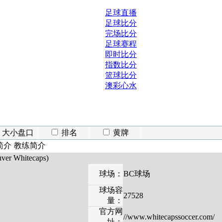
足球直播
足球比分
完场比分
足球赛程
即时比分
指数比分
篮球比分
澳彩心水
大小盘口
排名
黄牌
简介
教练简介
r Whitecaps)
球场：
BC球场
球场容
27528
量：
官方网
//www.whitecapssoccer.com/
址：