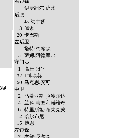
右边锋
伊曼纽尔·萨比
后腰
J.C纳甘多
13
佩索
20
卡巴斯
左后卫
塔特·约翰森
3
萨姆.阿德库比
守门员
1
高丘 阳平
32
I.博埃莫
50
马克思.安可
3场
中卫
2
马蒂亚斯·拉波尔达
4
兰科·韦塞利诺维奇
6
特里斯坦·布莱克蒙
12
哈尔布尼
15
博恩
左边锋
7
杰登·尼尔森