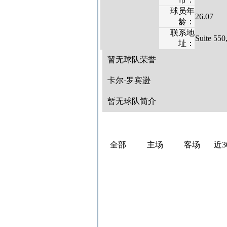
球员年
26.07
龄：
联系地
Suite 550
址：
暂无球队荣誉
卡尔·罗宾逊
暂无球队简介
全部
主场
客场
近3