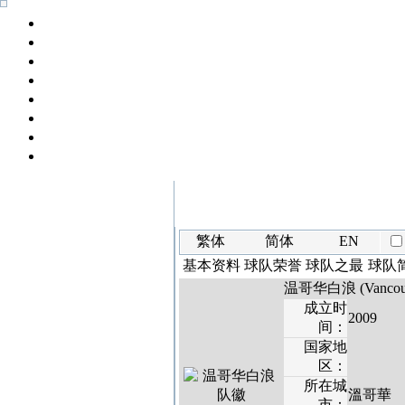
繁体
简体
EN
基本资料
球队荣誉
球队之最
球队
温哥华白浪 (Vancouve
成立时
2009
间：
国家地
区：
所在城
溫哥華
市：