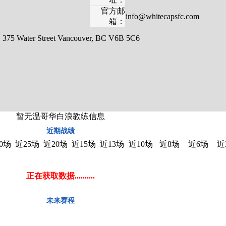
官方邮
info@whitecapsfc.com
箱：
, 375 Water Street Vancouver, BC V6B 5C6
暂无温哥华白浪教练信息
近期战绩
0场
近25场
近20场
近15场
近13场
近10场
近8场
近6场
近
正在获取数据..........
未来赛程