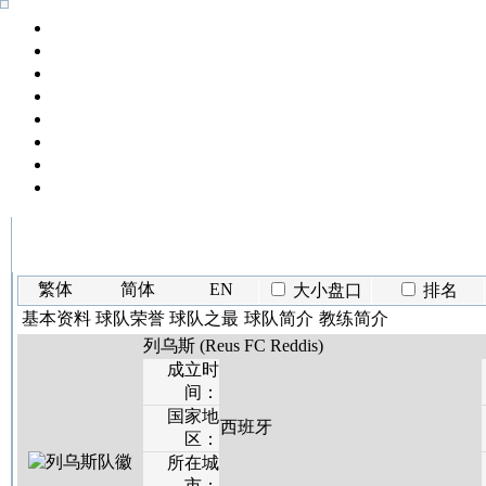
繁体
简体
EN
大小盘口
排名
基本资料
球队荣誉
球队之最
球队简介
教练简介
列乌斯 (Reus FC Reddis)
成立时
间：
国家地
西班牙
区：
所在城
市：