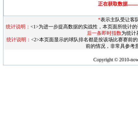
正在获取数据.........
*
表示主队受让客
统计说明：
<1>为进一步提高数据的实战性，本页面所统计
后一条即时指数
为统计
统计说明：
<2>本页面显示的球队排名都是按该场比赛赛前
前的情况，非常具参
Copyright © 2010-no