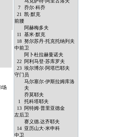
马克萨特·阿里古洛夫
7
乔尔·科乔
21
凯·默克
前腰
阿赫梅多夫
11
基米·默克
18
努尔苏丹·托克托纳列夫
中前卫
阿卜杜拉赫曼诺夫
22
阿利马登·苏库罗夫
23
埃尔博尔·阿塔巴耶夫
守门员
马尔塞尔·伊斯拉姆库洛
3场
夫
乔莫耶夫
1
托科塔耶夫
13
阿特姆·普里亚德金
左后卫
赛义德.达齐耶夫
14
亚历山大·米申科
中卫