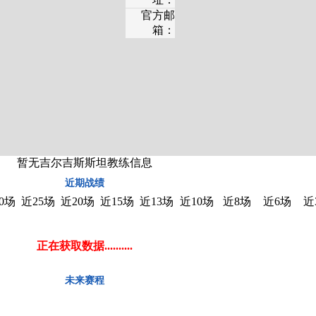
官方邮
箱：
暂无吉尔吉斯斯坦教练信息
近期战绩
0场
近25场
近20场
近15场
近13场
近10场
近8场
近6场
近
正在获取数据..........
未来赛程