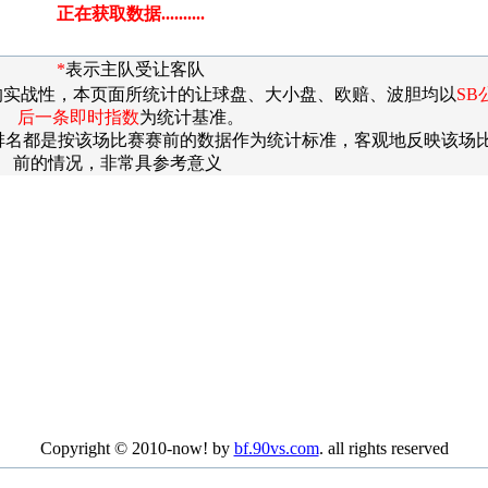
正在获取数据..........
*
表示主队受让客队
据的实战性，本页面所统计的让球盘、大小盘、欧赔、波胆均以
SB
后一条即时指数
为统计基准。
队排名都是按该场比赛赛前的数据作为统计标准，客观地反映该场
前的情况，非常具参考意义
Copyright © 2010-now! by
bf.90vs.com
. all rights reserved