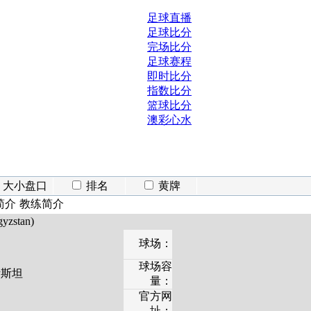
足球直播
足球比分
完场比分
足球赛程
即时比分
指数比分
篮球比分
澳彩心水
大小盘口
排名
黄牌
简介
教练简介
zstan)
球场：
球场容
斯斯坦
量：
官方网
址：