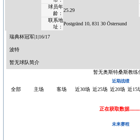
球员年
25.29
龄：
联系地
Postgränd 10, 831 30 Östersund
址：
瑞典杯冠军|1|16/17
波特
暂无球队简介
暂无奥斯特桑斯教练
近期战绩
全部
主场
客场
近30场
近25场
近20场
近15
正在获取数据.........
未来赛程