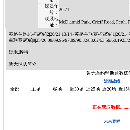
球员年
26.71
龄：
联系地
McDiarmid Park, Crieff Road, Perth. 
址：
苏格兰足总杯冠军|2|20/21,13/14~苏格兰联赛杯冠军|1|20/
军联赛冠军|8|25/26,08/09,96/97,89/90,82/83,62/63,59/60,1923/
汤米.赖特
暂无球队简介
暂无圣约翰斯通教练
近期战绩
全部
主场
客场
近30场
近25场
近20场
近15
正在获取数据.........
未来赛程