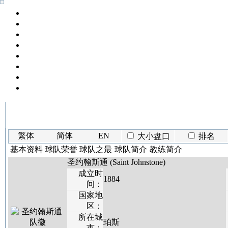
繁体
简体
EN
大小盘口
排名
基本资料
球队荣誉
球队之最
球队简介
教练简介
圣约翰斯通 (Saint Johnstone)
成立时
1884
间：
国家地
区：
所在城
珀斯
市：