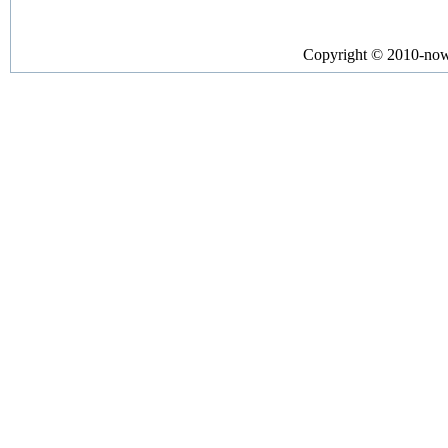
Copyright © 2010-no