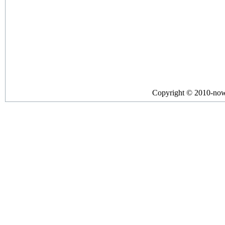
Copyright © 2010-no