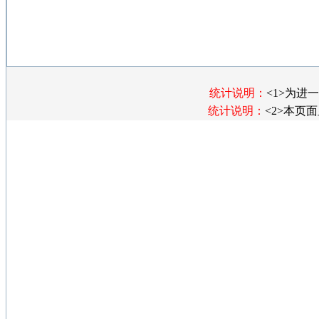
统计说明：
<1>为
统计说明：
<2>本