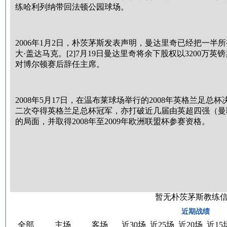
练哈利列纳带回法顿公园球场。
2006
年
1
月
2
日
，朴茨茅斯发表声明，曼达里奇已经把一半所
大·盖达马克。
[2]
7
月19
日
曼达里奇将余下股权以3200
万英镑
对博尔顿赛后辞任主席。
2008
年
5
月
17
日
，在温布莱球场举行的
2008
年英格兰足总杯
二次夺得英格兰足总杯冠军，亦打破近几届由英超四强（曼
的局面，并取得
2008
年至
2009
年欧洲联盟杯参赛资格。
暂无朴茨茅斯教练
近期战绩
全部
主场
客场
近30场
近25场
近20场
近15