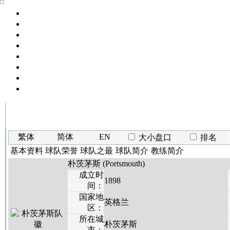
繁体
简体
EN
大小盘口
排名
基本资料
球队荣誉
球队之最
球队简介
教练简介
朴茨茅斯 (Portsmouth)
成立时
1898
间：
国家地
英格兰
区：
所在城
朴茨茅斯
市：