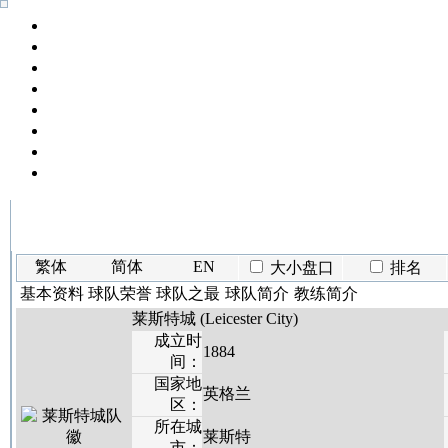
繁体
简体
EN
大小盘口
排名
基本资料
球队荣誉
球队之最
球队简介
教练简介
莱斯特城 (Leicester City)
成立时
1884
间：
国家地
英格兰
区：
所在城
莱斯特
市：