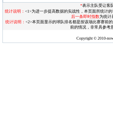
*
表示主队受让客
统计说明：
<1>为进一步提高数据的实战性，本页面所统计
后一条即时指数
为统计
统计说明：
<2>本页面显示的球队排名都是按该场比赛赛前
前的情况，非常具参
Copyright © 2010-no