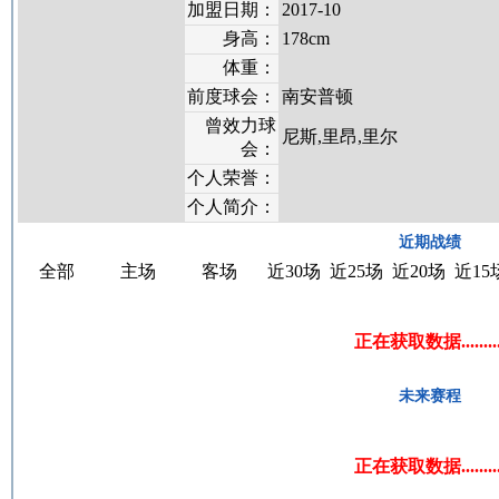
加盟日期：
2017-10
身高：
178cm
体重：
前度球会：
南安普顿
曾效力球
尼斯,里昂,里尔
会：
个人荣誉：
个人简介：
近期战绩
全部
主场
客场
近30场
近25场
近20场
近15
正在获取数据.........
未来赛程
正在获取数据.........