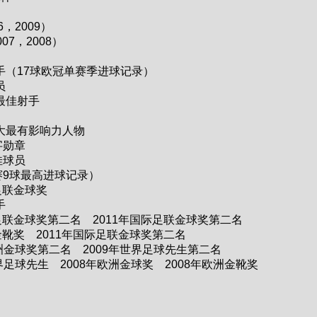
，2009）
7，2008）
（17球欧冠单赛季进球记录）
员
最佳射手
大最有影响力人物
勋章
球员
9球最高进球记录）
足联金球奖
手
际足联金球奖第二名 2011年国际足联金球奖第二名
金靴奖 2011年国际足联金球奖第二名
欧洲金球奖第二名 2009年世界足球先生第二名
世界足球先生 2008年欧洲金球奖 2008年欧洲金靴奖