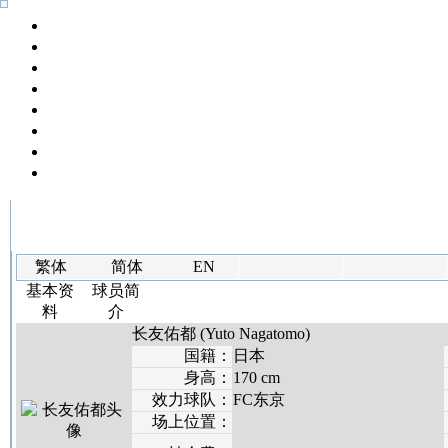
繁体
简体
EN
基本资
球员简
料
介
长友佑都 (Yuto Nagatomo)
国籍：
日本
身高：
170 cm
效力球队：
FC东京
场上位置：