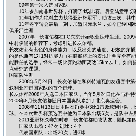
09年第一次入选国家队
10年参加南非世界杯，打满了4场比赛。后登陆意甲切
11年初作为绝对主力获得亚洲杯冠军，助攻三次，其中
11年冬季转会最后一刻，加盟国际米兰，如今已经国际
俱乐部生涯
2007年，长友佑都在FC东京开始职业足球生涯。200
中村俊辅的推荐下，考虑引进长友佑都。
长友佑都有出色的身体能力，以及出众的速度、积极的穿插
的是他兼有1对1对抗能力（在麒麟杯上的表现证明完全有
能胜任的选手，经常一场比赛跑动距离达15km以上。如何
点研究的课题。
国家队生涯
2008年5月24日，长友佑都在和科特迪瓦的友谊赛中第
叙利亚打进国家队的首个进球。
长友佑都2008年入选日本国家队，当年5月24日他在与
2008年8月长友佑都随日本国奥队参加了北京奥运会。
2008年11月13日日本队友谊赛中3比1击败叙利亚队
球。在本次世界杯预选赛中他为日本队出场6次，是队中左
2011亚洲杯决赛加时赛，长友佑都助攻队友，随队第
国家队出场：47次 进球：4个
代表国家队：出场20次，进3球