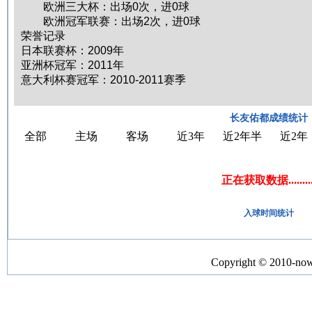
欧洲三大杯：出场0次，进0球
欧洲冠军联赛：出场2次，进0球
荣誉记录
日本联赛杯：2009年
亚洲杯冠军：2011年
意大利杯赛冠军：2010-2011赛季
长友佑都成绩统计
全部
主场
客场
近3年
近2年半
近2年
正在获取数据.........
入球时间统计
Copyright © 2010-no