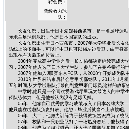
转会费：
曾经效力球
队：
长友佑都，出生于日本爱媛县西条市，是一名足球运动
际米兰足球俱乐部，他是日本国家队的成员。
长友佑都出生于日本西条市，2007年大学毕业后长友佑
防线上的多面手，可以打中卫也可以踢左边后卫，由于身高
出现在左边后卫的位置上。
2004年完成高中学业之后，长友佑都决定继续完成大学
习，2007年他入选了日本大学生队，参加了在曼谷举行的
2007年他加入J联赛东京FC队，从2008年开始成为队
2010年世界杯结束后转会意甲切塞纳队，2011年1月
五年时间,从大学啦啦队打鼓的到意甲豪门球员,这样的故事
中学时,他只是一个喜欢爱游戏厅里玩太鼓达人的中学生,
径队练体力，但是他被认为没有足球天赋。
05年，他靠自己优秀的学习成绩考入了日本名牌大学—
他只能在啦啦队负责打鼓。他想：毕业后就当个上班族吧。
06年，大二，他努力训练终于获得教练赏识成为了校队
07年，校队和一只职业队打了一场热身赛后，他获得了
08年，他成为了职业球员，还入选了国奥队参加了08